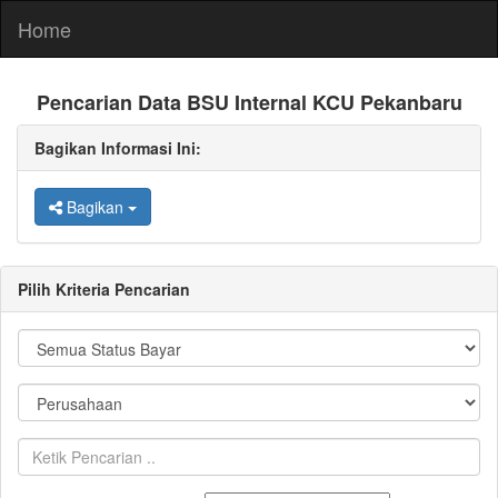
Home
Pencarian Data BSU Internal KCU Pekanbaru
Bagikan Informasi Ini:
Bagikan
Pilih Kriteria Pencarian