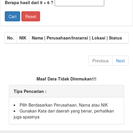
Berapa hasil dari 9 + 6 ?
Cari
Reset
No.
NIK
Nama | Perusahaan/Instansi | Lokasi | Status
Previous
Next
Maaf Data Tidak Ditemukan!!!
Tips Pencarian :
Pilih Berdasarkan Perusahaan, Nama atau NIK
Gunakan Kata dari daerah yang benar, perhatikan
juga spasinya